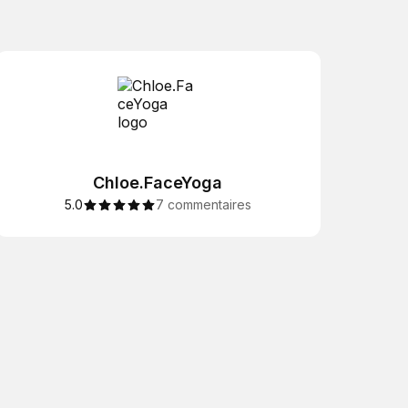
Chloe.FaceYoga
5.0
7 commentaires