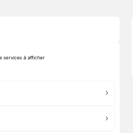
de services à afficher